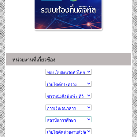
หน่วยงานที่เกี่ยวข้อง