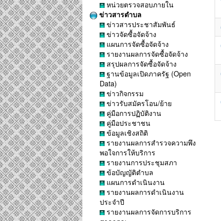
หน่วยตรวจสอบภายใน
ข่าวสารตำบล
ข่าวสารประชาสัมพันธ์
ข่าวจัดซื้อจัดจ้าง
แผนการจัดซื้อจัดจ้าง
รายงานผลการจัดซื้อจัดจ้าง
สรุปผลการจัดซื้อจัดจ้าง
ฐานข้อมูลเปิดภาครัฐ (Open
Data)
ข่าวกิจกรรม
ข่าวรับสมัครโอน/ย้าย
คู่มือการปฏิบัติงาน
คู่มือประชาชน
ข้อมูลเชิงสถิติ
รายงานผลการสำรวจความพึง
พอใจการให้บริการ
รายงานการประชุมสภา
ข้อบัญญัติตำบล
แผนการดำเนินงาน
รายงานผลการดำเนินงาน
ประจำปี
รายงานผลการจัดการบริการ