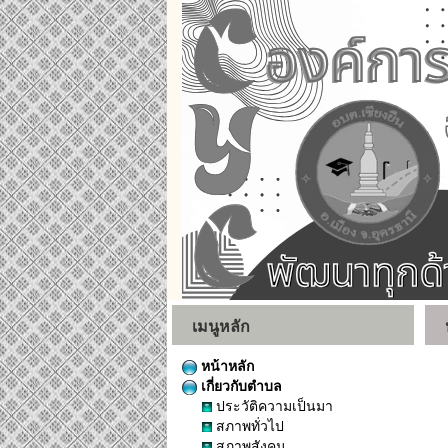
เมนูหลัก
หน้าหลัก
เกี่ยวกับตำบล
ประวัติความเป็นมา
สภาพทั่วไป
สภาพสังคม