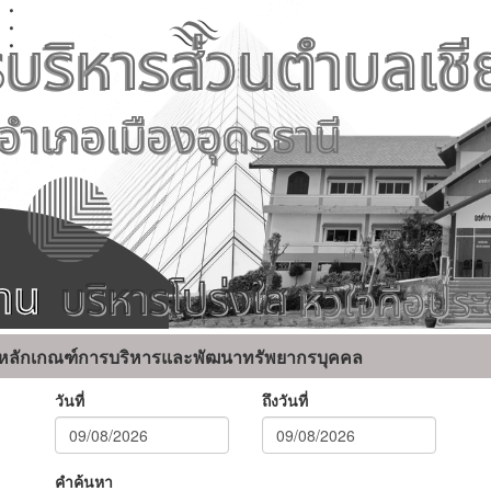
หลักเกณฑ์การบริหารและพัฒนาทรัพยากรบุคคล
วันที่
ถึงวันที่
คำค้นหา