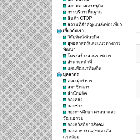
สภาพทางเศรษฐกิจ
การบริการพื้นฐาน
สินค้า OTOP
สถานที่สำคัญ/แหล่งท่องเที่ยว
เกี่ยวกับเรา
วิสัยทัศน์/พันธกิจ
ยุทธศาสตร์และแนวทางการ
พัฒนา
โครงสร้างส่วนราชการ
อำนาจหน้าที่
แผนพัฒนาท้องถิ่น
บุคลากร
คณะผู้บริหาร
สมาชิกสภา
สำนักปลัด
กองคลัง
กองช่าง
กองการศึกษา ศาสนาและ
วัฒนธรรม
กองสวัสดิการสังคม
กองสาธารณสุขและสิ่ง
แวดล้อม