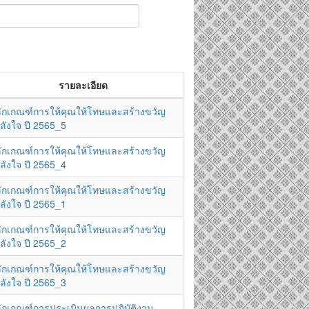
รายละเอียด
ักเกณฑ์การให้คุณให้โทษและสร้างขวัญ
ลังใจ ปี 2565_5
ักเกณฑ์การให้คุณให้โทษและสร้างขวัญ
ลังใจ ปี 2565_4
ักเกณฑ์การให้คุณให้โทษและสร้างขวัญ
ลังใจ ปี 2565_1
ักเกณฑ์การให้คุณให้โทษและสร้างขวัญ
ลังใจ ปี 2565_2
ักเกณฑ์การให้คุณให้โทษและสร้างขวัญ
ลังใจ ปี 2565_3
ักเกณฑ์การประเมินผลการปฏิบัติงาน