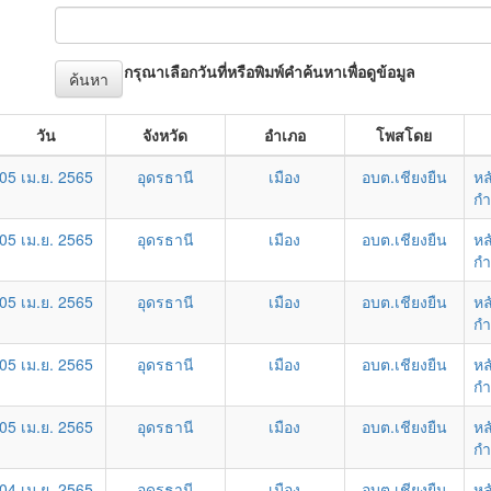
กรุณาเลือกวันที่หรือพิมพ์คำค้นหาเพื่อดูข้อมูล
ค้นหา
วัน
จังหวัด
อำเภอ
โพสโดย
05 เม.ย. 2565
อุดรธานี
เมือง
อบต.เชียงยืน
หล
กำ
05 เม.ย. 2565
อุดรธานี
เมือง
อบต.เชียงยืน
หล
กำ
05 เม.ย. 2565
อุดรธานี
เมือง
อบต.เชียงยืน
หล
กำ
05 เม.ย. 2565
อุดรธานี
เมือง
อบต.เชียงยืน
หล
กำ
05 เม.ย. 2565
อุดรธานี
เมือง
อบต.เชียงยืน
หล
กำ
04 เม.ย. 2565
อุดรธานี
เมือง
อบต.เชียงยืน
หล