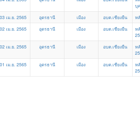
บุ
03 เม.ย. 2565
อุดรธานี
เมือง
อบต.เชียงยืน
หล
02 เม.ย. 2565
อุดรธานี
เมือง
อบต.เชียงยืน
หล
25
02 เม.ย. 2565
อุดรธานี
เมือง
อบต.เชียงยืน
หล
25
01 เม.ย. 2565
อุดรธานี
เมือง
อบต.เชียงยืน
หล
25