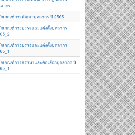
คลากร
ักเกณฑ์การพัฒนาบุคลากร ปี 2565
ักเกณฑ์การบรรจุและแต่งตั้งบุคลากร
65_2
ักเกณฑ์การบรรจุและแต่งตั้งบุคลากร
65_1
ักเกณฑ์การสรรหาและคัดเลือกบุคลากร ปี
65_1