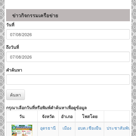
ข่าวกิจกรรมเครือข่าย
วันที่
ถึงวันที่
คำค้นหา
ค้นหา
กรุณาเลือกวันที่หรือพิมพ์คำค้นหาเพื่อดูข้อมูล
วัน
จังหวัด
อำเภอ
โพสโดย
อุดรธานี
เมือง
อบต.เชียงยืน
ประชาสัมพันธ์