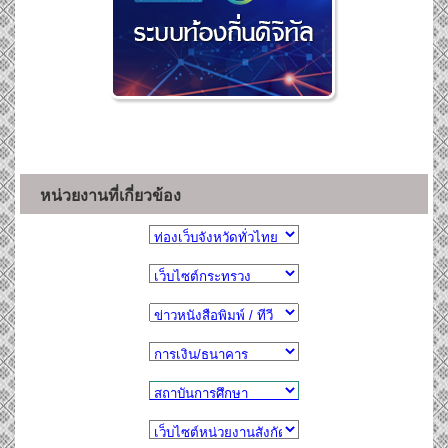
หน่วยงานที่เกี่ยวข้อง