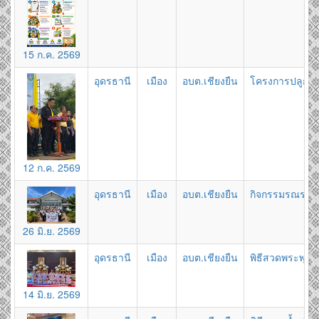
15 ก.ค. 2569
อุดรธานี
เมือง
อบต.เชียงยืน
โครงการปลูกป่า
12 ก.ค. 2569
อุดรธานี
เมือง
อบต.เชียงยืน
กิจกรรมรณรงค์ป
26 มิ.ย. 2569
อุดรธานี
เมือง
อบต.เชียงยืน
พิธีสวดพระพุทธ
14 มิ.ย. 2569