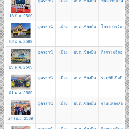
อุดรธานี
เมือง
อบต.เชียงยืน
พิธีถวายน้ำสรง
13 มิ.ย. 2569
อุดรธานี
เมือง
อบต.เชียงยืน
โครงการวัด ประช
02 มิ.ย. 2569
อุดรธานี
เมือง
อบต.เชียงยืน
กิจกรรมจิตอาส
29 พ.ค. 2569
อุดรธานี
เมือง
อบต.เชียงยืน
ร่วมพิธีเปิดกิ
01 พ.ค. 2569
อุดรธานี
เมือง
อบต.เชียงยืน
งานแสดงสินค้า
24 เม.ย. 2569
อุดรธานี
เมือง
อบต.เชียงยืน
กิจกรรมสืบสาน