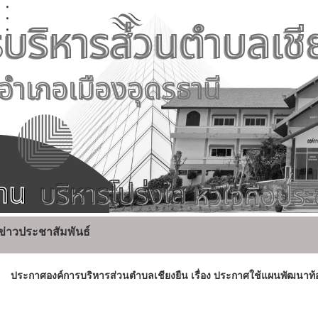
ข่าวประชาสัมพันธ์
ประกาศองค์การบริหารส่วนตำบลเชียงยืน เรื่อง ประกาศใช้แผนพัฒนาท้อง