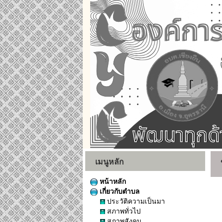
เมนูหลัก
หน้าหลัก
เกี่ยวกับตำบล
ประวัติความเป็นมา
สภาพทั่วไป
สภาพสังคม