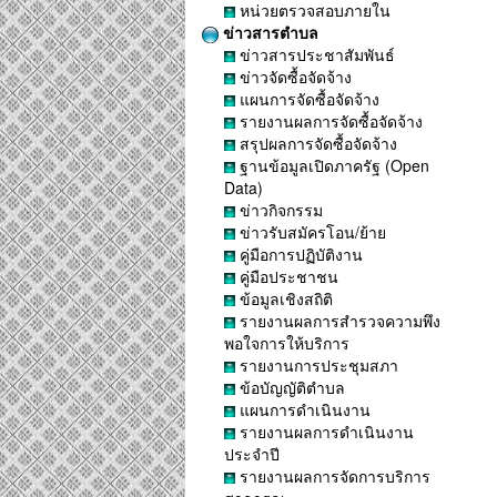
หน่วยตรวจสอบภายใน
ข่าวสารตำบล
ข่าวสารประชาสัมพันธ์
ข่าวจัดซื้อจัดจ้าง
แผนการจัดซื้อจัดจ้าง
รายงานผลการจัดซื้อจัดจ้าง
สรุปผลการจัดซื้อจัดจ้าง
ฐานข้อมูลเปิดภาครัฐ (Open
Data)
ข่าวกิจกรรม
ข่าวรับสมัครโอน/ย้าย
คู่มือการปฏิบัติงาน
คู่มือประชาชน
ข้อมูลเชิงสถิติ
รายงานผลการสำรวจความพึง
พอใจการให้บริการ
รายงานการประชุมสภา
ข้อบัญญัติตำบล
แผนการดำเนินงาน
รายงานผลการดำเนินงาน
ประจำปี
รายงานผลการจัดการบริการ