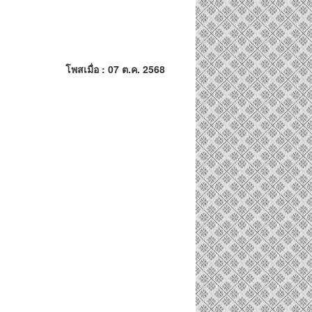
โพสเมื่อ : 07 ต.ค. 2568