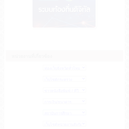
หน่วยงานที่เกี่ยวข้อง