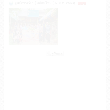
ศูนย์การเรียนรู้หม่อนไหม (07 ส.ค. 2563)