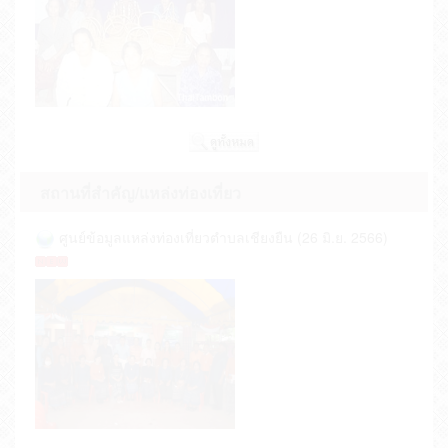
สถานที่สำคัญ/แหล่งท่องเที่ยว
ศูนย์ข้อมูลแหล่งท่องเที่ยวตำบลเชียงยืน (26 มิ.ย. 2566)