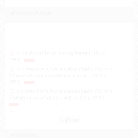
ข่าวประชาสัมพันธ์
ประชาสัมพันธ์โครงการเศรษฐกิจชุมชน (15 ก.ค.
2569)
ประกาศองค์การบริหารส่วนตำบลเชียงยืน เรื่อง การ
ใช้แผนดำเนินงาน ประจำปีงบประมาณ พ.... (23 มิ.ย.
2569)
ประกาศองค์การบริหารส่วนตำบลเชียงยืน เรื่อง การ
ใช้จ่ายเงินสะสม ครั้งที่ 1 ประจำปี... (16 มิ.ย. 2569)
ประกาศรับสมัครบุคคลเพื่อการสรรหาและการ
เลือกสรรเป็นพนักงานจ้าง ของ อบต.เชียงยืน ป... (09
มิ.ย. 2569)
ฐานข้อมูลผู้สูงอายุที่มีภาวะพึ่งพิง องค์การบริหารส่วน
ข่าวกิจกรรม
ตำบลเชียงยืน ปี 2569 (12 พ.ค. 2569)