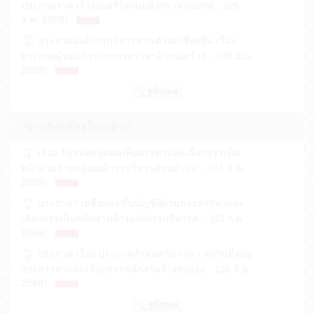
ธ.ค. 2568)
แต่งตั้งคณะทำงานขับเคลื่อนจริยธรรม ประจำ
ปีงบประมาณ พ.ศ. 2569 (06 ม.ค. 2569)
ประกาศองค์การบริหารส่วนตำบลเชียงยืน เรื่อง
ประกาศผู้ชนะการประกวดราคาจ้างก่อสร้าง... (09 มิ.ย.
รายงานผลการดำเนินการเพื่อส่งเสริมคุณธรรมและ
2568)
ความโปร่งใส ภายในหน่วยงาน ปีงบประมาณ ... (23
ต.ค. 2568)
ประกาศองค์การบริหารส่วนตำบลเชียงยืน เรื่อง
ประกาศผู้ชนะการประกวดราคาจ้างก่อสร้าง... (05 มิ.ย.
มาตรการส่งเสริมคุณธรรมและความโปร่งใสภายใน
2568)
หน่วยงาน ปี พ.ศ.2568 (22 ต.ค. 2568)
ข่าวรับสมัครโอน/ย้าย
ประกาศองค์การบริหารส่วนตำบลเชียงยืน เรื่อง
รายงานผลการดำเนินการป้องกันการทุจริตประจำปี
เรื่อง รับสมัครบุคคลเพื่อสรรหาและเลือกสรรเป็น
ประกาศผู้ชนะการประกวดราคาจ้างก่อสร้าง... (19 ม.ค.
พ.ศ.2568 (20 ต.ค. 2568)
พนักงานจ้างขององค์การบริหารส่วนตำบล... (03 ส.ค.
2568)
ข้อมููลสถิติการขอรับบริการผ่านช่องทางออนไลน์ (E-
2569)
ประกาศองค์การบริหารส่วนตำบลเชียงยืน เรื่อง
Service) ปีงบประมาณ พ.ศ. 2568 (15 ต.ค. 2568)
ประกาศรายชื่อและขึ้นบัญชีผู้ผ่านการสรรหาและ
ประกาศผู้ชนะการประกวดราคาจ้างก่อสร้าง... (19 ธ.ค.
รายงานผลการบริหารและพัฒนาทรัพยากรบุคคล
เลือกสรรเป็นพนักงานจ้างองค์การบริหารส... (03 ก.ค.
2567)
2569)
ประจำปี 2568 (14 ต.ค. 2568)
ประกาศองค์การบริหารส่วนตำบลเชียงยืน เรื่อง
ประกาศ เรื่อง ประกาศกำหนดวัน เวลา สถานที่สอบ
แผนปฏิบัติการป้องกันการทุจริต ปี พ.ศ.2569 (08
ประกาศผู้ชนะการประกวดราคาจ้างก่อสร้าง... (19 ธ.ค.
การสรรหาและเลือกสรรพนักงานจ้างขององ... (26 มิ.ย.
ต.ค. 2568)
2567)
2569)
ประกาศองค์การบริหารส่วนตำบลเชียงยืน เรื่อง
เรื่อง ประกาศรายชื่อผู้มีสิทธิสรรหาและเลือกสรรเป็น
ประกาศผู้เสนอราคา ประกวดราคาซื้อซื้... (24 มิ.ย.
พนักงานจ้างขององค์กการบริหารส่... (26 มิ.ย. 2569)
2567)