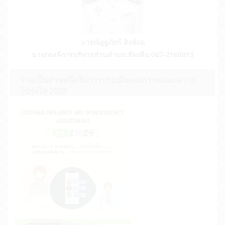
ประกาศผู้ชนะการเสนอราคา จ้างเหมาโครง... (29 ม.ค.
ประกาศรับสมัครบุคคลเพื่อการสรรหาและการ
2567)
เลือกสรรเป็นพนักงานจ้าง ของ อบต.เชียงยืน ป... (10
มี.ค. 2569)
ประกาศองค์การบริหารส่วนตำบลเชียงยืน เรื่อง
ประกาศผู้ชนะการเสนอราคา จ้างเหมาโคร... (29 ม.ค.
ประกาศรายชื่อผู้ผ่านการสรรหาและเลือกสรรเป็น
นายณัฏฐภัทร์ สิงห์มอ
2567)
พนักงานจ้าง ของ อบต.เชียงยืน ประจำปีง... (18 ธ.ค.
นายกองค์การบริหารส่วนตำบลเชียงยืน 087-2168013
2568)
ประกาศองค์การบริหารส่วนตำบลเชียงยืน เรื่อง
ประกาศผู้ชนะการเสนอราคา จ้างวางท... (26 ม.ค.
ประกาศรายชื่อผู้มีสิทธิสรรหาและเลือกสรรเป็น
ร่วมเป็นส่วนหนึ่งในการประเมินคุณธรรมและความ
2567)
พนักงานจ้างของ อบต.เชียงยืน ปีงบประมา... (08 ธ.ค.
โปร่งใส 2025
2568)
ประกาศองค์การบริหารส่วนตำบลเชียงยืน เรื่อง
ประกาศผู้ชนะการเสนอราคา จ้างเหมา... (24 ม.ค.
ประกาศกำหนดวัน เวลา สถานที่สอบ การสรรหา
2567)
และเลือกสรรเป็นพนักงานจ้าง ของ อบต.เชียง... (26 พ.ย.
2568)
ประกาศองค์การบริหารส่วนตำบลเชียงยืน เรื่อง
ประกาศผู้ชนะการเสนอราคา จ้างเหมาโคร... (24 ม.ค.
ประกาศหลักสูตรและวิธีการสรรหาและเลือกสรรเป็น
2567)
พนักงานจ้างขององค์การบริหารส่วนตำบลเ... (25 พ.ย.
2568)
ประกาศรับสมัครบุคคลเพื่อการสรรหาและการ
เลือกสรรเป็นพนักงานจ้าง ของ อบต.เชียงยืน ป... (17
พ.ย. 2568)
ประกาศรายชื่อผู้ผ่านการสรรหาและเลือกสรรเป็น