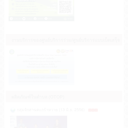
พนักงานจ้าง ของ อบต.เชียงยืน ประจำปีง... (12 พ.ย.
2568)
ประกาศรายชื่อผู้มีสิทธิสรรหาและเลือกสรรเป็น
พนักงานจ้างของ อบต.เชียงยืน ปีงบประมา... (05 พ.ย.
2568)
ประกาศกำหนดวัน เวลา สถานที่สอบ การสรรหา
งานบริการของศูนย์บริการร่วม/ศูนย์บริการแบบเบ็ดเสรฺ็จ
และเลือกสรรเป็นพนักงานจ้าง ของ อบต.เชียง... (27 ต.ค.
2568)
ประกาศหลักสูตรและวิธีการสรรหาและเลือกสรรเป็น
พนักงานจ้างขององค์การบริหารส่วนตำบลเ... (22 ต.ค.
2568)
ผลิตภัณฑ์ในตำบล (OTOP)
กลุ่มจักสานตะกร้าหวาย (13 มิ.ย. 2556)