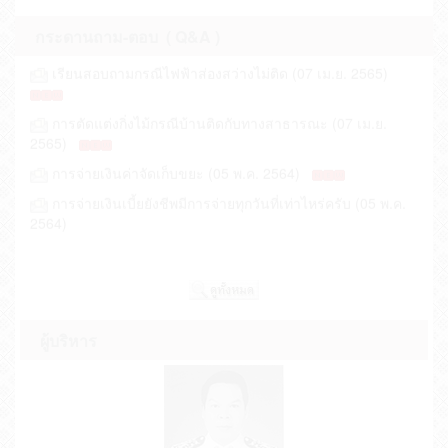
ประกาศหลักสูตรและวิธีการสรรหาและเลือกสรรเป็น
ประกาศองค์การบริหารส่วนตำบลเชียงยืน เรื่อง
กระดานถาม-ตอบ ( Q&A )
พนักงานจ้างองค์การบริหารส่วนตำบลเชีย... (22 มิ.ย.
ประกาศผู้ชนะเสนอราคา ประกวดราคาจ้างก่... (18 มิ.ย.
เรียนสอบถามกรณีไฟฟ้าส่องสว่างไม่ติด (07 เม.ย. 2565)
2569)
2567)
ประกาศรับสมัครบุคคลเพื่อการสรรหาและการ
ประกาศองค์การบริหารส่วนตำบลเชียงยืน เรื่อง
การตัดแต่งกิ่งไม้กรณีบ้านติดกับทางสาธารณะ (07 เม.ย.
เลือกสรรเป็นพนักงานจ้าง ของ อบต.เชียงยืน ป... (09
ประกวดราคาซื้อรถตักหน้าขุดหลัง ชนิ... (10 มิ.ย. 2567)
2565)
มิ.ย. 2569)
ประกาศ องค์การบริหารส่วนตำบลเชียงยืน เรื่อง เผย
การจ่ายเงินค่าจัดเก็บขยะ (05 พ.ค. 2564)
ประกาศรายชื่อผู้ผ่านการสรรหาและเลือกสรรเป็น
แพร่แผนการจัดซื้อจัดจ้าง ประจำป... (07 พ.ค. 2567)
การจ่ายเงินเบี้ยยังชีพมีการจ่ายทุกวันที่เท่าไหร่ครับ (05 พ.ค.
พนักงานจ้าง ของ อบต.เชียงยืน ประจำปีง... (10 เม.ย.
ประกาศองค์การบริหารส่วนตำบลเชียงยืน เรื่อง
2564)
2569)
ยกเลิกประกาศประกวดราคาซื้อรถตักหน้า... (13 มี.ค.
ประกาศรายชื่อผู้มีสิทธิสรรหาและเลือกสรรเป็น
2567)
พนักงานจ้างของ อบต.เชียงยืน ปีงบประมา... (01 เม.ย.
ประกาศองค์การบริหารส่วนตำบลเชียงยืน เรื่อง
2569)
ประกาศผู้ชนะการเสนอราคา จ้างเหมา... (12 ก.พ. 2567)
ประกาศกำหนดวัน เวลา สถานที่สอบ การสรรหา
ประกาศองค์การบริหารส่วนตำบลเชียงยืน เรื่อง
และเลือกสรรเป็นพนักงานจ้าง ของ อบต.เชียง... (01
ผู้บริหาร
ประกาศผู้ชนะการเสนอราคา จ้างเหมา... (08 ก.พ. 2567)
เม.ย. 2569)
ประกาศองค์การบริหารส่วนตำบลเชียงยืน เรื่อง
ประกาศหลักสูตรและวิธีการสรรหาและเลือกสรรเป็น
ประกาศผู้ชนะการเสนอราคา จ้างเหมา... (07 ก.พ. 2567)
พนักงานจ้างขององค์การบริหารส่วนตำบลเ... (13 มี.ค.
2569)
ประกาศองค์การบริหารส่วนตำบลเชียงยืน เรื่อง